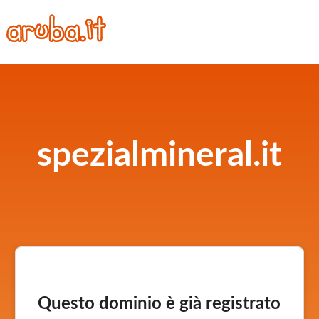
spezialmineral.it
Questo dominio è già registrato